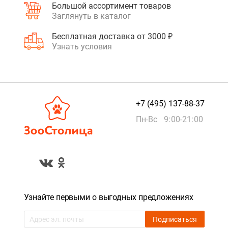
Большой ассортимент товаров
Заглянуть в каталог
Бесплатная доставка от 3000 ₽
Узнать условия
+7 (495) 137-88-37
Пн-Вс 9:00-21:00
Узнайте первыми о выгодных предложениях
Подписаться