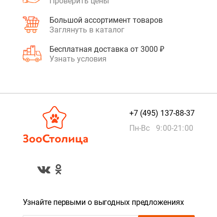
Проверить цены
Большой ассортимент товаров
Заглянуть в каталог
Бесплатная доставка от 3000 ₽
Узнать условия
+7 (495) 137-88-37
Пн-Вс 9:00-21:00
Узнайте первыми о выгодных предложениях