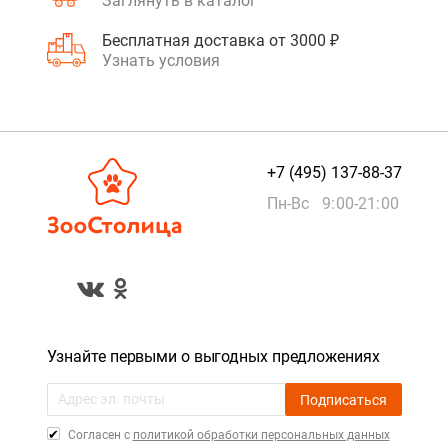
Заглянуть в каталог
Бесплатная доставка от 3000 ₽
Узнать условия
+7 (495) 137-88-37
Пн-Вс 9:00-21:00
Узнайте первыми о выгодных предложениях
Подписаться
Cогласен с
политикой обработки персональных данных