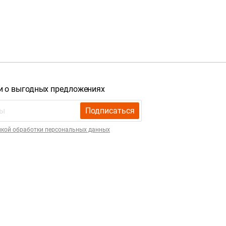
и о выгодных предложениях
Подписаться
икой обработки персональных данных