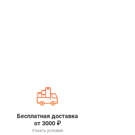
Бесплатная доставка
от 3000 ₽
Узнать условия