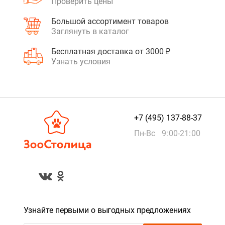
Проверить цены
Большой ассортимент товаров
Заглянуть в каталог
Бесплатная доставка от 3000 ₽
Узнать условия
+7 (495) 137-88-37
Пн-Вс 9:00-21:00
Узнайте первыми о выгодных предложениях