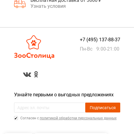
Бесплатная доставка от 3000 ₽
Узнать условия
+7 (495) 137-88-37
Пн-Вс 9:00-21:00
Узнайте первыми о выгодных предложениях
Подписаться
Cогласен с
политикой обработки персональных данных