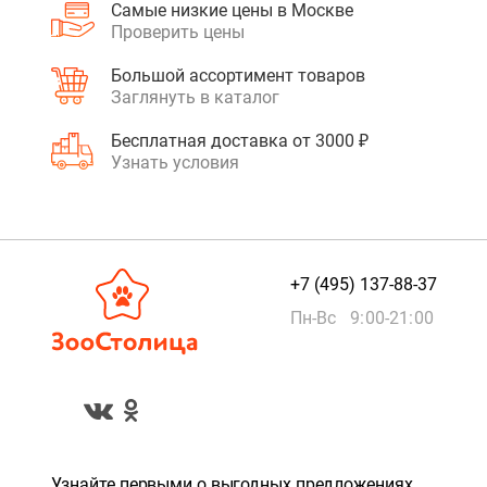
Самые низкие цены в Москве
Проверить цены
Большой ассортимент товаров
Заглянуть в каталог
Бесплатная доставка от 3000 ₽
Узнать условия
+7 (495) 137-88-37
Пн-Вс 9:00-21:00
Узнайте первыми о выгодных предложениях