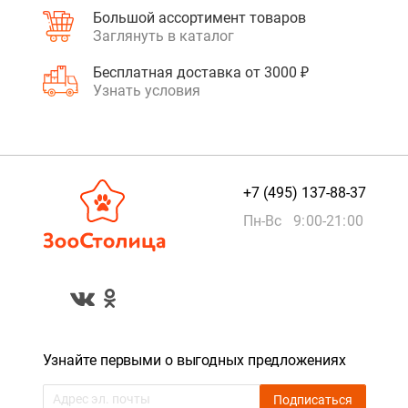
Большой ассортимент товаров
Заглянуть в каталог
Бесплатная доставка от 3000 ₽
Узнать условия
+7 (495) 137-88-37
Пн-Вс 9:00-21:00
Узнайте первыми о выгодных предложениях
Подписаться