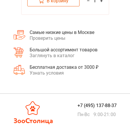
В корзину
–
1
+
Самые низкие цены в Москве
Проверить цены
Большой ассортимент товаров
Заглянуть в каталог
Бесплатная доставка от 3000 ₽
Узнать условия
+7 (495) 137-88-37
Пн-Вс 9:00-21:00