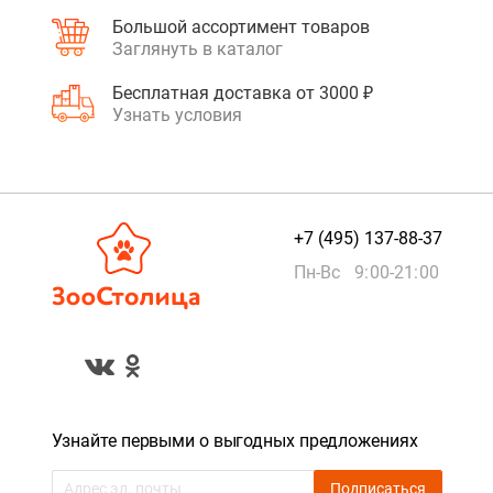
Большой ассортимент товаров
Заглянуть в каталог
Бесплатная доставка от 3000 ₽
Узнать условия
+7 (495) 137-88-37
Пн-Вс 9:00-21:00
Узнайте первыми о выгодных предложениях
Подписаться