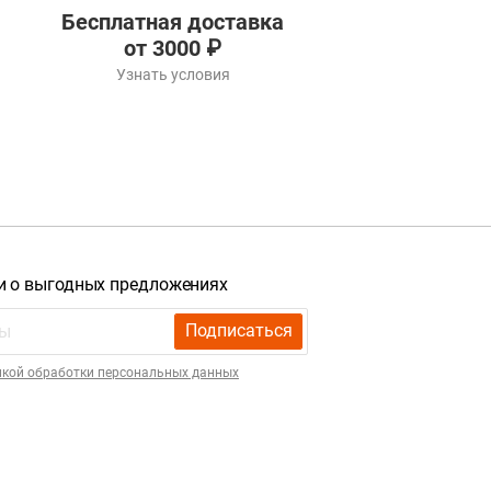
Бесплатная доставка
от 3000 ₽
Узнать условия
и о выгодных предложениях
Подписаться
икой обработки персональных данных