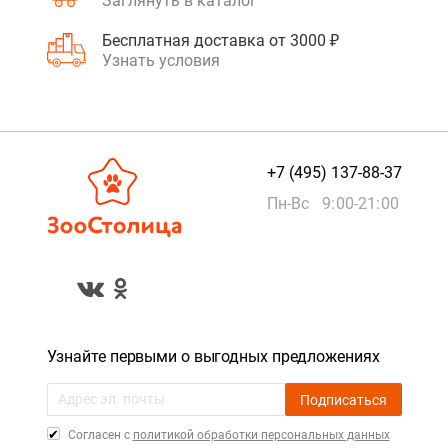
Заглянуть в каталог
Бесплатная доставка от 3000 ₽
Узнать условия
+7 (495) 137-88-37
Пн-Вс 9:00-21:00
Узнайте первыми о выгодных предложениях
Подписаться
Cогласен с
политикой обработки персональных данных