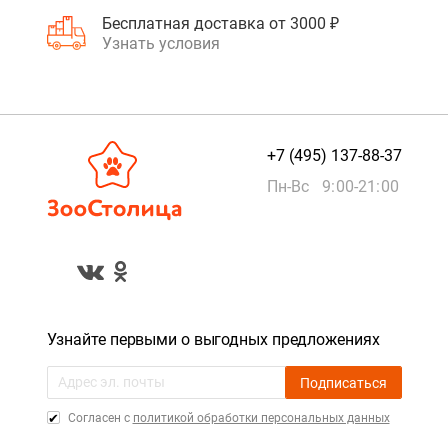
Бесплатная доставка от 3000 ₽
Узнать условия
+7 (495) 137-88-37
Пн-Вс 9:00-21:00
Узнайте первыми о выгодных предложениях
Подписаться
Cогласен с
политикой обработки персональных данных