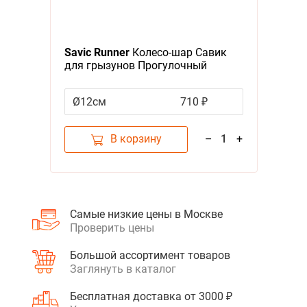
Savic Runner
Колесо-шар Савик
для грызунов Прогулочный
Пластиковый
Ø12см
710 ₽
В корзину
–
1
+
Самые низкие цены в Москве
Проверить цены
Большой ассортимент товаров
Заглянуть в каталог
Бесплатная доставка от 3000 ₽