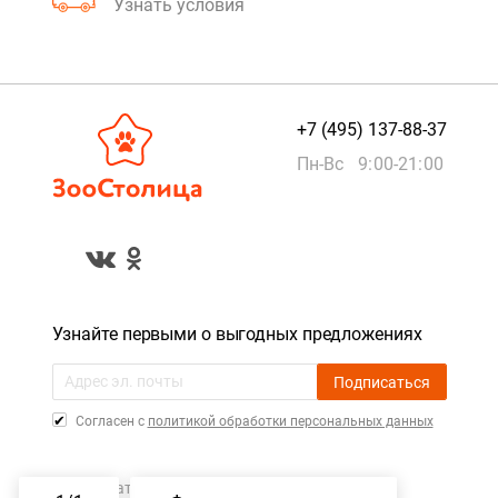
Узнать условия
+7 (495) 137-88-37
Пн-Вс 9:00-21:00
Узнайте первыми о выгодных предложениях
Подписаться
Cогласен с
политикой обработки персональных данных
Пользовательское соглашение