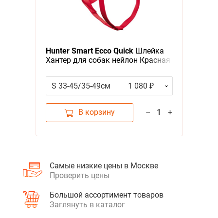
Hunter Smart Ecco Quick
Шлейка
Хантер для собак нейлон Красная
S 33-45/35-49см
1 080 ₽
В корзину
–
1
+
Самые низкие цены в Москве
Проверить цены
Большой ассортимент товаров
Заглянуть в каталог