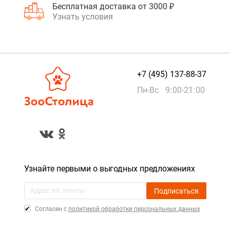
Бесплатная доставка от 3000 ₽
Узнать условия
+7 (495) 137-88-37
Пн-Вс 9:00-21:00
Узнайте первыми о выгодных предложениях
Подписаться
Cогласен с
политикой обработки персональных данных