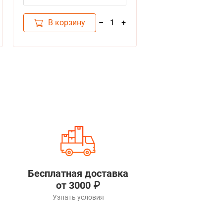
В корзину
–
+
1
Бесплатная доставка
от 3000 ₽
Узнать условия