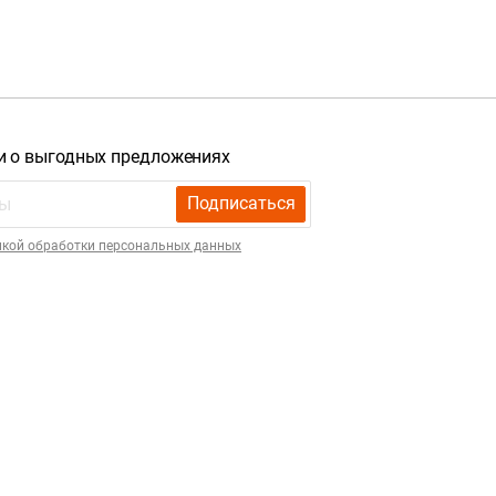
и о выгодных предложениях
Подписаться
икой обработки персональных данных