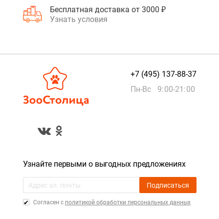
Бесплатная доставка от 3000 ₽
Узнать условия
+7 (495) 137-88-37
Пн-Вс 9:00-21:00
Узнайте первыми о выгодных предложениях
Подписаться
Cогласен с
политикой обработки персональных данных