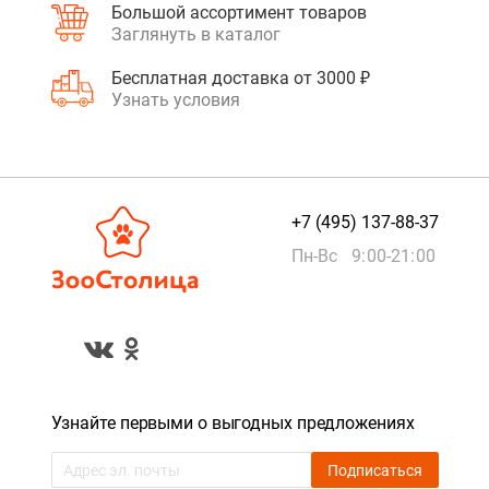
Большой ассортимент товаров
Заглянуть в каталог
Бесплатная доставка от 3000 ₽
Узнать условия
+7 (495) 137-88-37
Пн-Вс 9:00-21:00
Узнайте первыми о выгодных предложениях
Подписаться