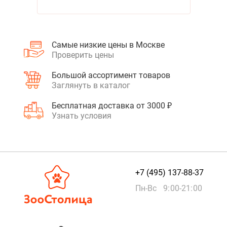
Самые низкие цены в Москве
Проверить цены
Большой ассортимент товаров
Заглянуть в каталог
Бесплатная доставка от 3000 ₽
Узнать условия
+7 (495) 137-88-37
Пн-Вс 9:00-21:00