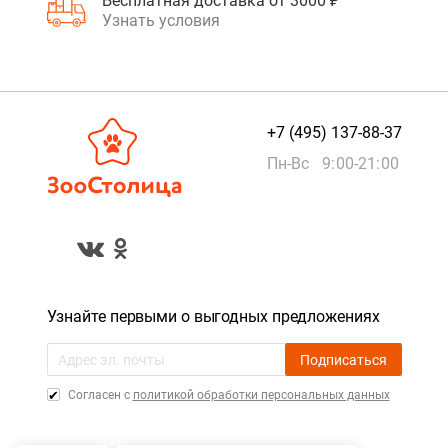
Бесплатная доставка от 3000 ₽
Узнать условия
+7 (495) 137-88-37
Пн-Вс 9:00-21:00
Узнайте первыми о выгодных предложениях
Подписаться
Cогласен с
политикой обработки персональных данных