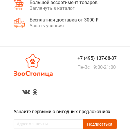
Большой ассортимент товаров
Заглянуть в каталог
Бесплатная доставка от 3000 ₽
Узнать условия
+7 (495) 137-88-37
Пн-Вс 9:00-21:00
Узнайте первыми о выгодных предложениях
Подписаться