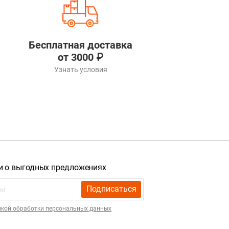
Бесплатная доставка
от 3000 ₽
Узнать условия
и о выгодных предложениях
Подписаться
икой обработки персональных данных