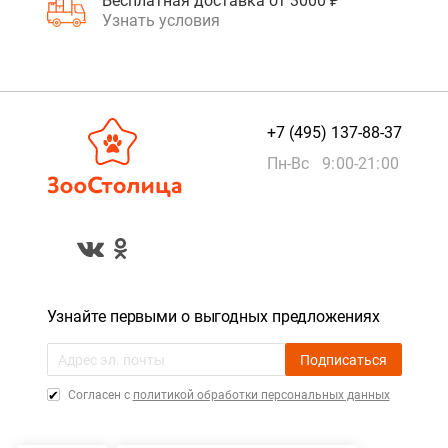
Бесплатная доставка от 3000 ₽
Узнать условия
+7 (495) 137-88-37
Пн-Вс 9:00-21:00
Узнайте первыми о выгодных предложениях
Подписаться
Cогласен с
политикой обработки персональных данных