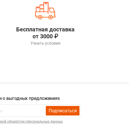
Бесплатная доставка
от 3000 ₽
Узнать условия
и о выгодных предложениях
Подписаться
икой обработки персональных данных