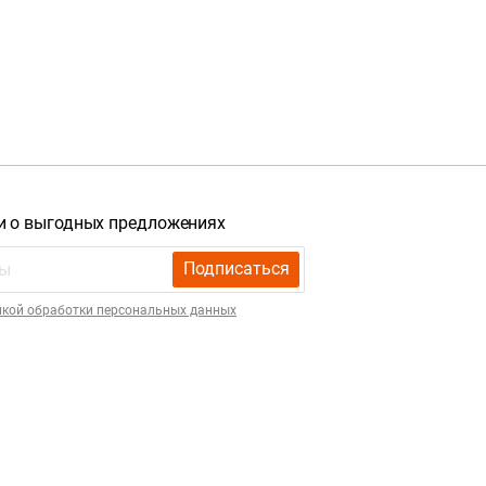
и о выгодных предложениях
Подписаться
икой обработки персональных данных