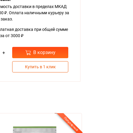
мость доставки в пределах МКАД
00 ₽. Оплата наличными курьеру за
 заказ.
латная доставка при общей сумме
за от 3000 ₽
В корзину
+
Купить в 1 клик
Популярный